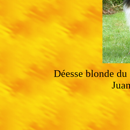
Déesse blonde du
Juan