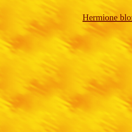
Hermione blo