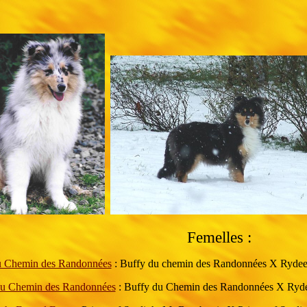
Femelles :
 Chemin des Randonnées
: Buffy du chemin des Randonnées X Rydeen
du Chemin des Randonnées
: Buffy du Chemin des Randonnées X Rydee