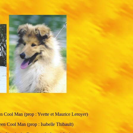
 Cool Man (prop : Yvette et Maurice Leroyer)
n Cool Man (prop : Isabelle Thibault)