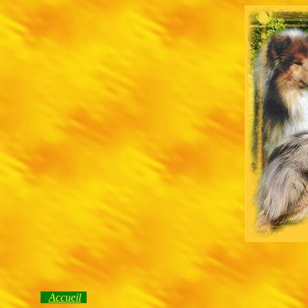
Accueil