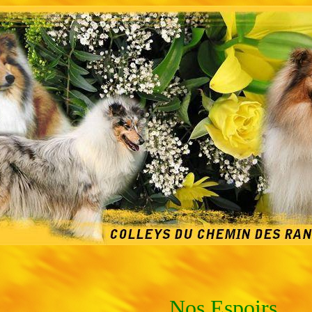
Nos Espoirs