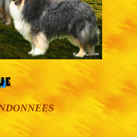
ANDONNEES