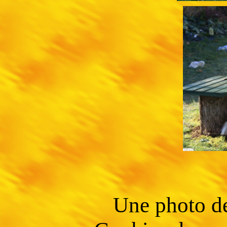
Une photo de