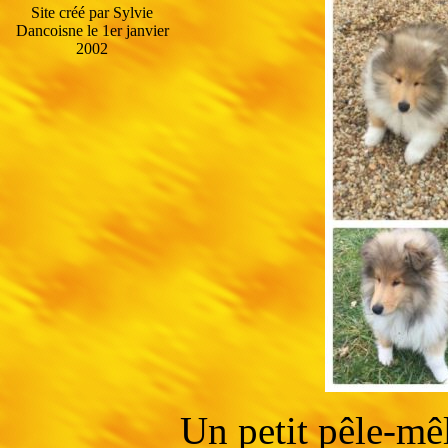
Site créé par Sylvie
Dancoisne le 1er janvier
2002
Un petit pêle-mê