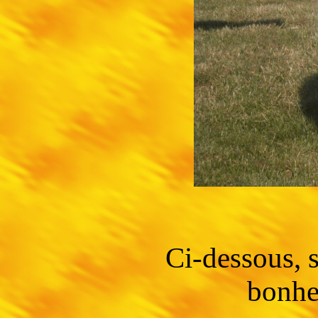
Ci-dessous, s
bonhe