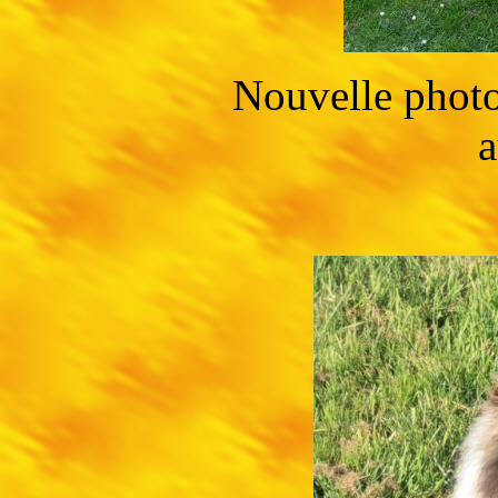
Nouvelle photo
a