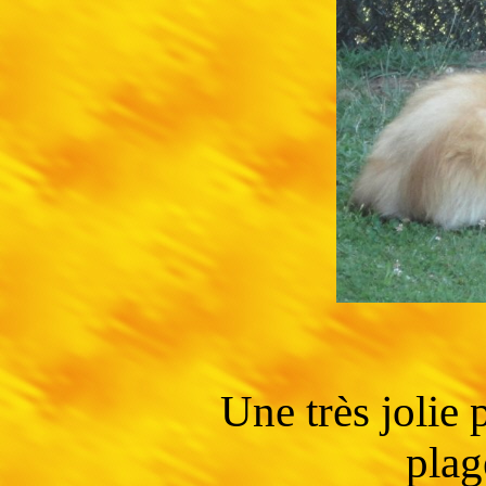
Une très jolie 
plag