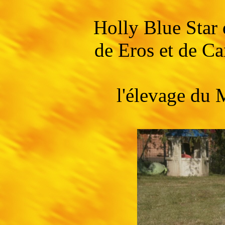
Holly Blue Star
de Eros et de C
l'élevage du 