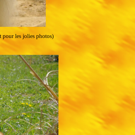
pour les jolies photos)