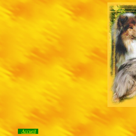
Accueil