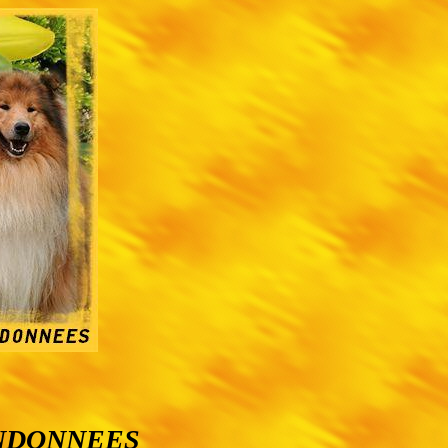
ANDONNEES