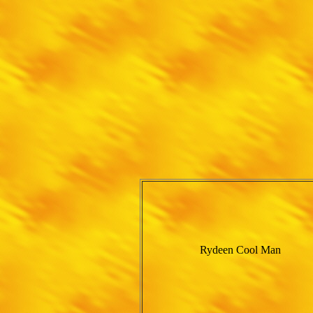
Rydeen Cool Man