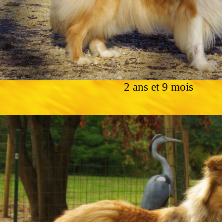
2 ans et 9 mois