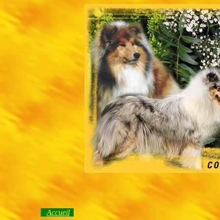
Accueil