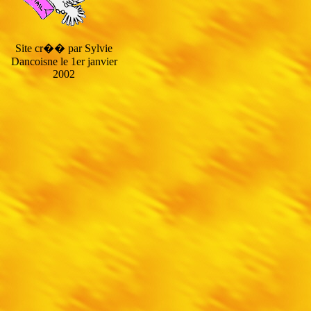
Site cr�� par Sylvie
Dancoisne le 1er janvier
2002