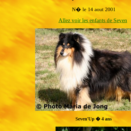
N� le 14 aout 2001
Allez voir les enfants de Seven
Seven'Up � 4 ans