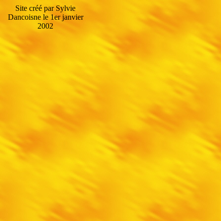
Site créé par Sylvie
Dancoisne le 1er janvier
2002