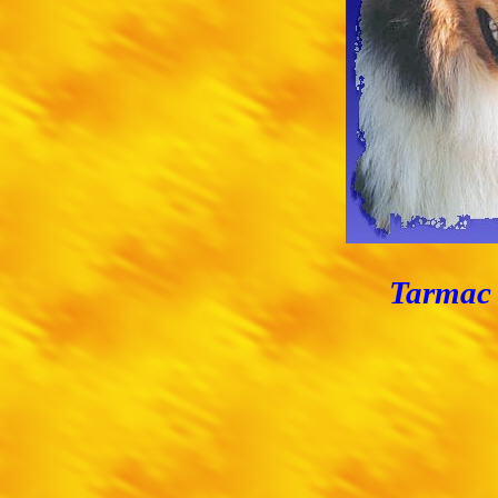
Tarmac 