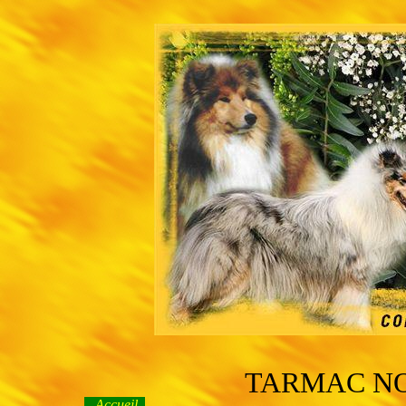
TARMAC NO
Accueil