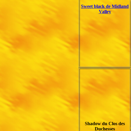
Sweet black de Midland
Valley
Shadow du Clos des
Duchesses