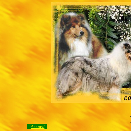
Accueil