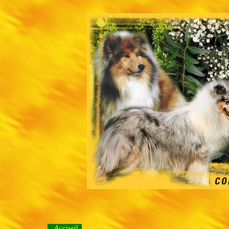
Accueil