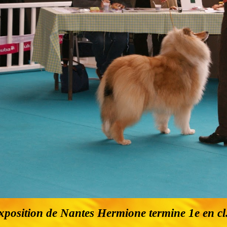
exposition de Nantes Hermione termine 1e en cl.