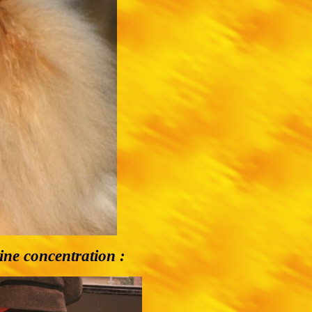
ine concentration :