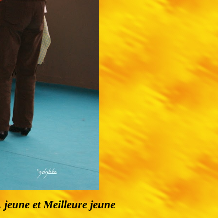
 jeune et Meilleure jeune