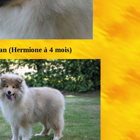
ian (Hermione à 4 mois)