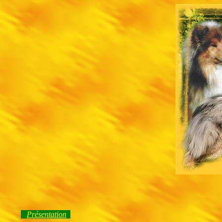
Présentation