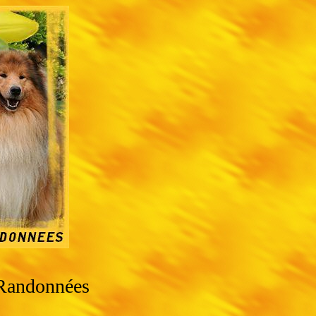
 Randonnées