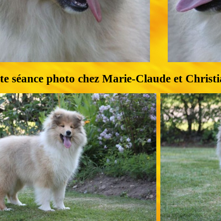
ite séance photo chez Marie-Claude et Christ