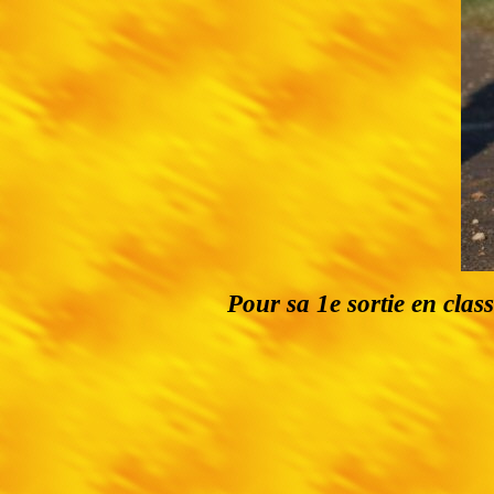
Pour sa 1e sortie en clas