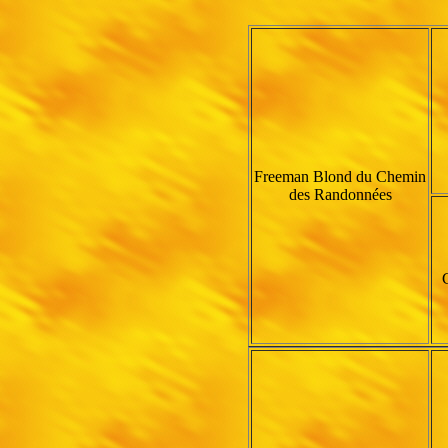
Freeman Blond du Chemin
des Randonnées