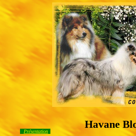
Havane Bl
Présentation