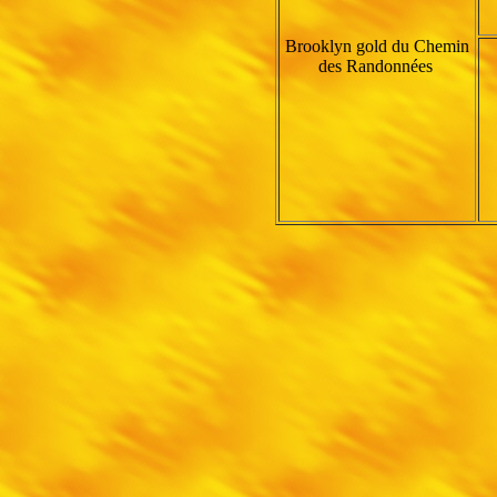
Brooklyn gold du Chemin
des Randonnées