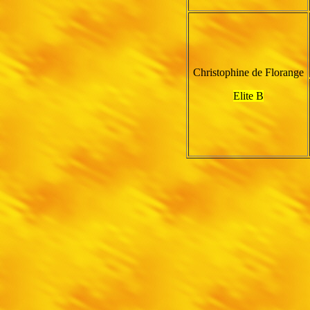
Christophine de Florange
Elite B