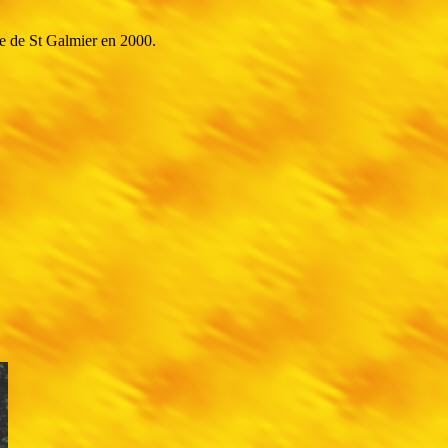
e de St Galmier en 2000.