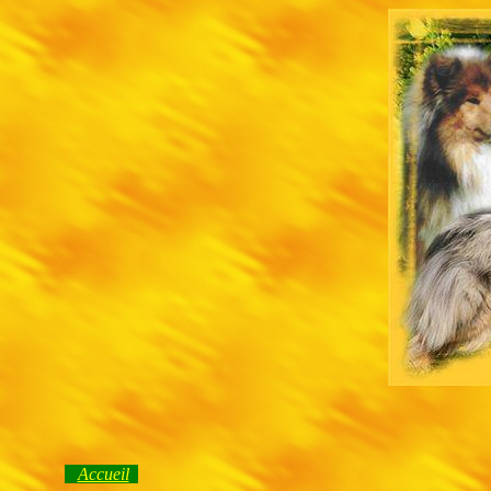
Accueil