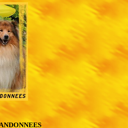
RANDONNEES