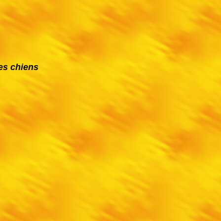
es chiens