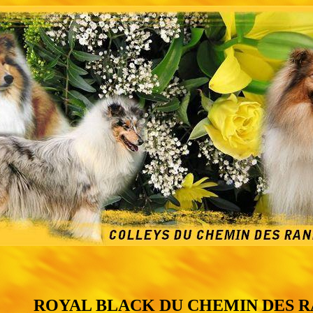
ROYAL BLACK DU CHEMIN DES 