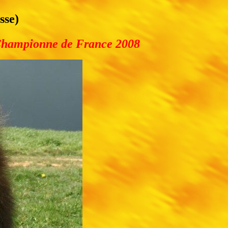
sse)
hampionne de France 2008