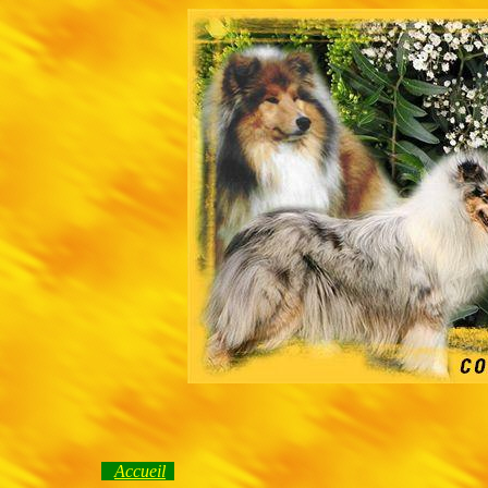
Accueil