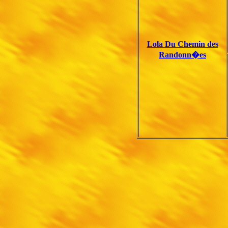
Lola Du Chemin des
Randonn�es