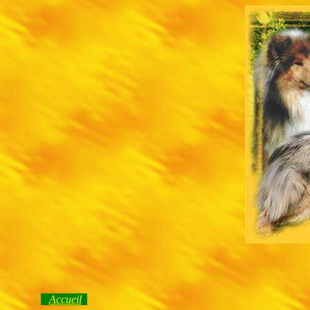
Accueil