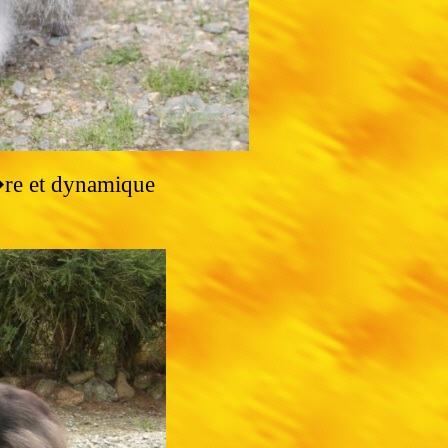
�re et dynamique