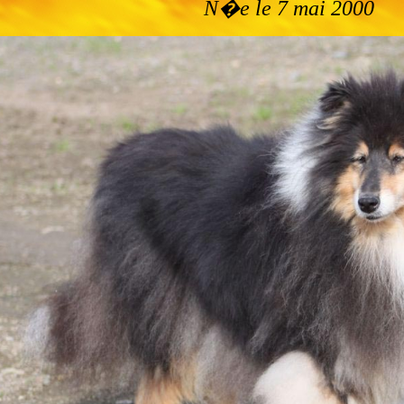
N�e le 7 mai 2000