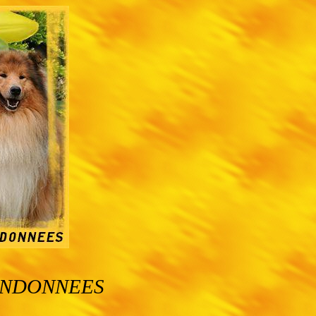
ANDONNEES