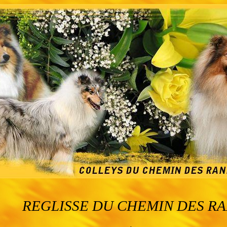
REGLISSE DU CHEMIN DES R