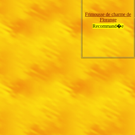
Frimousse de charme de
Florange
Recommand�e