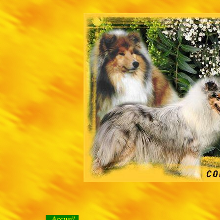
Accueil