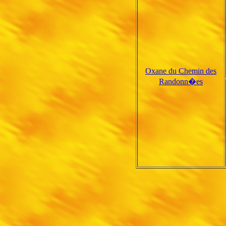
Oxane du Chemin des
Randonn�es