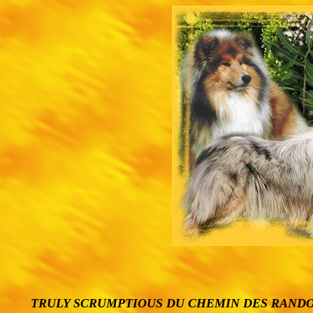
TRULY SCRUMPTIOUS DU CHEMIN DES RAND