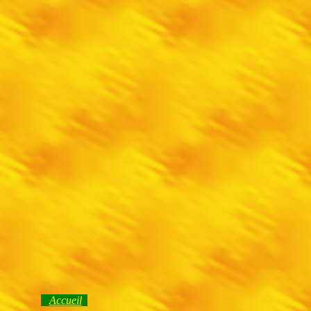
Accueil