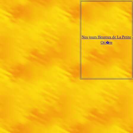
Nos jours Heureux de La Petite
Ori�re